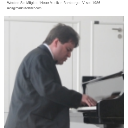
Werden Sie Mitglied! Neue Musik in Bamberg e. V. seit 1986
mail@markuselsner.com