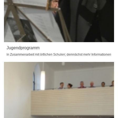
Jugendprogramm
in Zusammenarbeit mit örtlichen Schulen; demnächst mehr Informationen