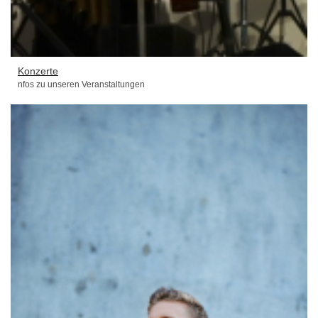
Konzerte
nfos zu unseren Veranstaltungen