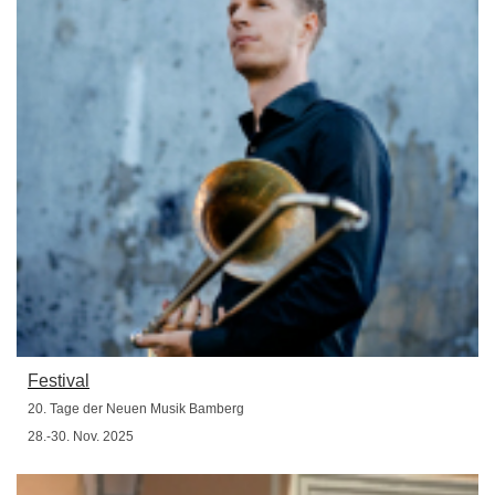
Festival
20. Tage der Neuen Musik Bamberg
28.-30. Nov. 2025