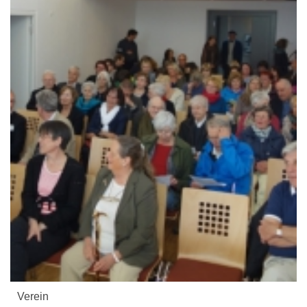
Verein