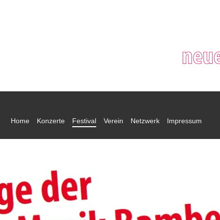
Home
Konzerte
Festival
Verein
Netzwerk
Impressum